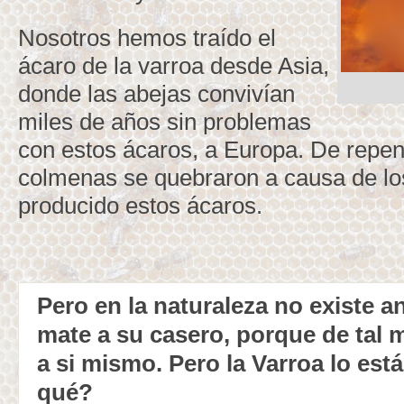
Nosotros hemos traído el
ácaro de la varroa desde Asia,
donde las abejas convivían
miles de años sin problemas
con estos ácaros, a Europa. De repen
colmenas se quebraron a causa de l
producido estos ácaros.
Pero en la naturaleza no existe 
mate a su casero, porque de tal 
a si mismo. Pero la Varroa lo est
qué?