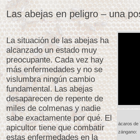
Las abejas en peligro – una po
La situación de las abejas ha
alcanzado un estado muy
preocupante. Cada vez hay
más enfermedades y no se
vislumbra ningún cambio
fundamental. Las abejas
desaparecen de repente de
miles de colmenas y nadie
sabe exactamente por qué. El
ácaros de 
apicultor tiene que combatir
zángano:
estas enfermedades en la