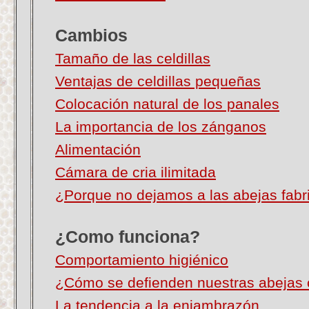
Cambios
Tamaño de las celdillas
Ventajas de celdillas pequeñas
Colocación natural de los panales
La importancia de los zánganos
Alimentación
Cámara de cria ilimitada
¿Porque no dejamos a las abejas fabri
¿Como funciona?
Comportamiento higiénico
¿
Cómo se defienden nuestras abejas c
La tendencia a la enjambrazón